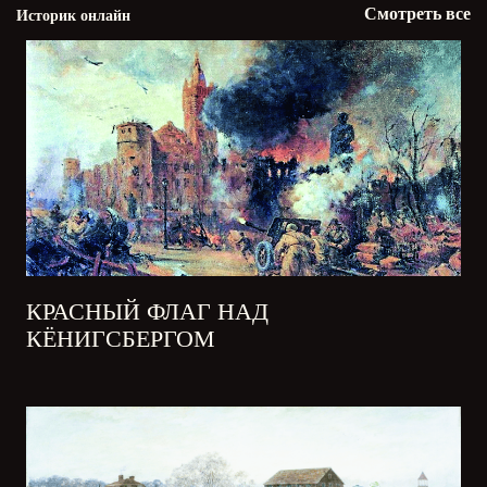
Смотреть все
Историк онлайн
КРАСНЫЙ ФЛАГ НАД
КЁНИГСБЕРГОМ