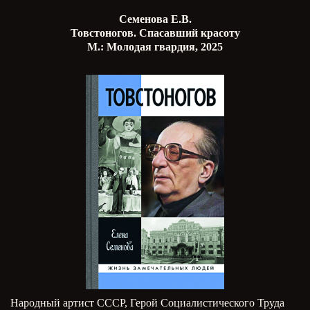
Семенова Е.В.
Товстоногов. Спасавший красоту
М.: Молодая гвардия, 2025
Народный артист СССР, Герой Социалистического Труда