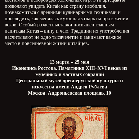
позволяют увидеть Китай как страну изобилия,
познакомиться с древними кулинарными техниками и
проследить, как менялась кухонная утварь на протяжении
веков. Особый раздел выставки посвящен главным
напиткам Китая – вину и чаю. Традиции их употребления
насчитывают не одно тысячелетие и занимают важное
место в повседневной жизни китайцев.
13 марта – 25 мая
Иконопись Ростова. Памятники XIII–XVI веков из
музейных и частных собраний
Центральный музей древнерусской культуры и
искусства имени Андрея Рублева
Москва, Андроньевская площадь, 10