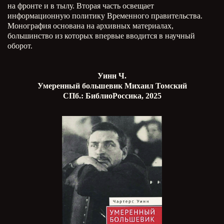
на фронте и в тылу. Вторая часть освещает
информационную политику Временного правительства.
Монография основана на архивных материалах,
большинство из которых впервые вводится в научный
оборот.
Уинн Ч.
Умеренный большевик Михаил Томский
СПб.: БиблиоРоссика, 2025