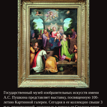
Государственный музей изобразительных искусств имени
А.С. Пушкина представляет выставку, посвященную 100-
летию Картинной галереи. Сегодня в ее коллекции свыше 3
тыс. произведений, созданных в период от Средних веков