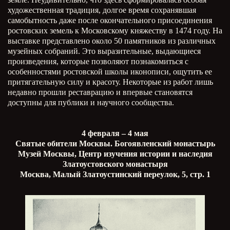
художественная традиция, долгое время сохранявшая
самобытность даже после окончательного присоединения
ростовских земель к Московскому княжеству в 1474 году. На
выставке представлено около 50 памятников из различных
музейных собраний. Это выразительные, выдающиеся
произведения, которые позволяют познакомиться с
особенностями ростовской школы иконописи, ощутить ее
притягательную силу и красоту. Некоторые из работ лишь
недавно прошли реставрацию и впервые становятся
доступны для публики и научного сообщества.
4 февраля – 4 мая
Святые обители Москвы. Богоявленский монастырь
Музей Москвы, Центр изучения истории и наследия
Златоустовского монастыря
Москва, Малый Златоустинский переулок, 5, стр. 1