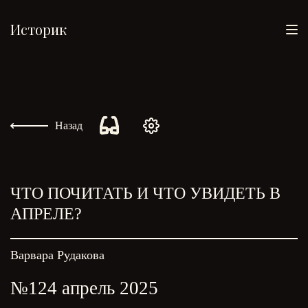
Историк
Назад
ЧТО ПОЧИТАТЬ И ЧТО УВИДЕТЬ В
АПРЕЛЕ?
Варвара Рудакова
№124 апрель 2025