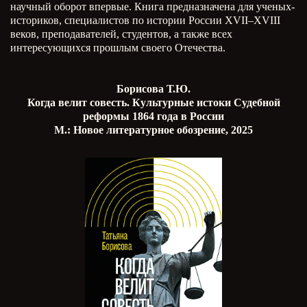
научный оборот впервые. Книга предназначена для ученых-
историков, специалистов по истории России XVII–XVIII
веков, преподавателей, студентов, а также всех
интересующихся прошлым своего Отечества.
Борисова Т.Ю.
Когда велит совесть. Культурные истоки Судебной
реформы 1864 года в России
М.: Новое литературное обозрение, 2025