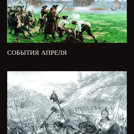
СОБЫТИЯ АПРЕЛЯ