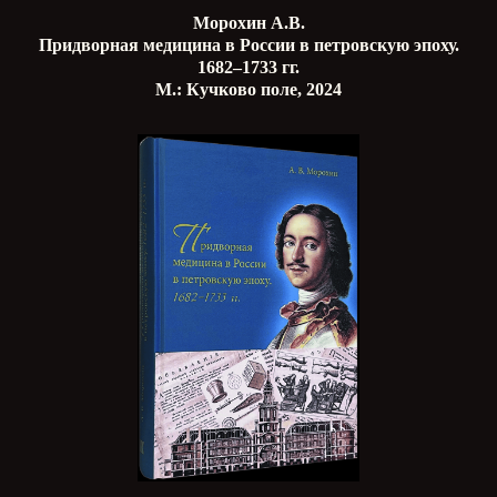
Морохин А.В.
Придворная медицина в России в петровскую эпоху.
1682–1733 гг.
М.: Кучково поле, 2024