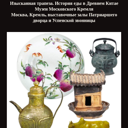
Изысканная трапеза. История еды в Древнем Китае
Музеи Московского Кремля
Москва, Кремль, выставочные залы Патриаршего
дворца и Успенской звонницы