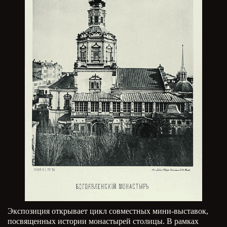
Экспозиция открывает цикл совместных мини-выставок,
посвященных истории монастырей столицы. В рамках