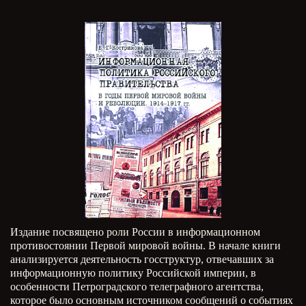
Издание посвящено роли России в информационном
противостоянии Первой мировой войны. В начале книги
анализируется деятельность госструктур, отвечавших за
информационную политику Российской империи, в
особенности Петроградского телеграфного агентства,
которое было основным источником сообщений о событиях