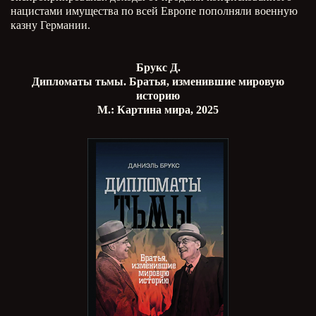
нацистами имущества по всей Европе пополняли военную
казну Германии.
Брукс Д.
Дипломаты тьмы. Братья, изменившие мировую
историю
М.: Картина мира, 2025