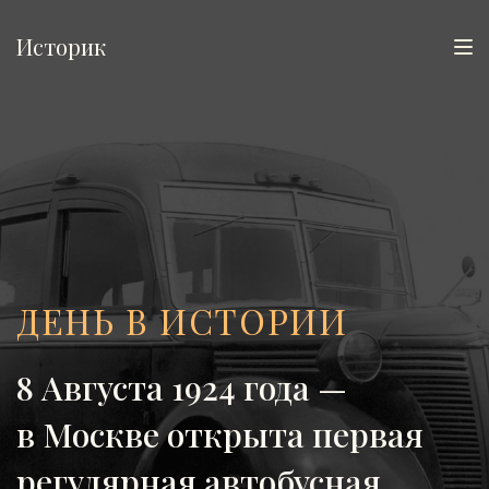
Историк
ДЕНЬ В ИСТОРИИ
8 Августа 1924 года —
в Москве открыта первая
регулярная автобусная