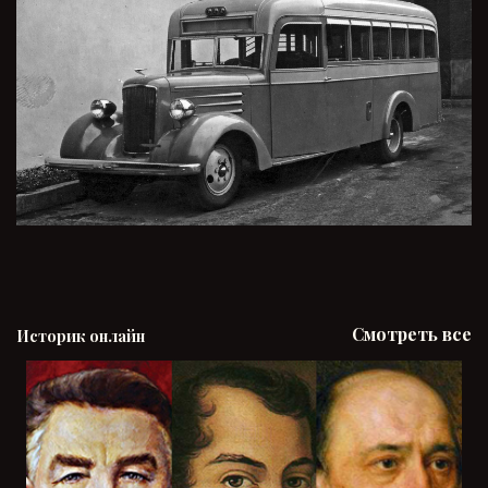
Смотреть все
Историк онлайн