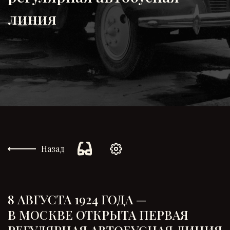
линия
Назад
8 АВГУСТА 1924 ГОДА —
В МОСКВЕ ОТКРЫТА ПЕРВАЯ
РЕГУЛЯРНАЯ АВТОБУСНАЯ ЛИНИЯ