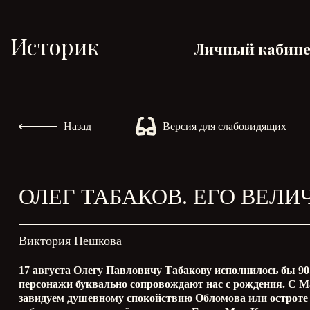
Историк
Личный кабин
Назад
Версия для слабовидящих
ОЛЕГ ТАБАКОВ. ЕГО ВЕЛ
Виктория Пешкова
17 августа Олегу Павловичу Табакову исполнилось бы 90.
персонажи буквально сопровождают нас с рождения. С М
завидуем душевному спокойствию Обломова или остроте 