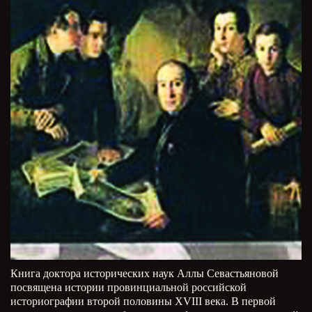
Книга доктора исторических наук Аллы Севастьяновой
посвящена истории провинциальной российской
историографии второй половины XVIII века. В первой