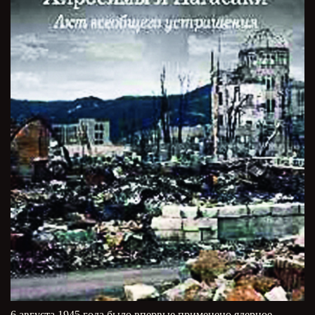
6 августа 1945 года было впервые применено ядерное