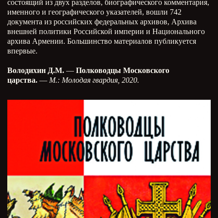
состоящий из двух разделов, биографического комментария,
именного и географического указателей, вошли 742
документа из российских федеральных архивов, Архива
внешней политики Российской империи и Национального
архива Армении. Большинство материалов публикуется
впервые.
Володихин Д.М.
—
Полководцы Московского
царства.
—
М.: Молодая гвардия, 2020.