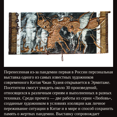
Перенесенная из-за пандемии первая в России персональная
выставка одного из самых известных художников
современного Китая Чжан Хуаня открывается в Эрмитаже.
Посетители смогут увидеть около 30 произведений,
относящихся к различным сериям и выполненных в разных
техниках. Среди прочего — две работы из серии «Любовь»,
созданные художником в условиях изоляции как личное
переживание ситуации в Китае и в мире и способ сохранить
память о жертвах пандемии. Выставку сопровождает