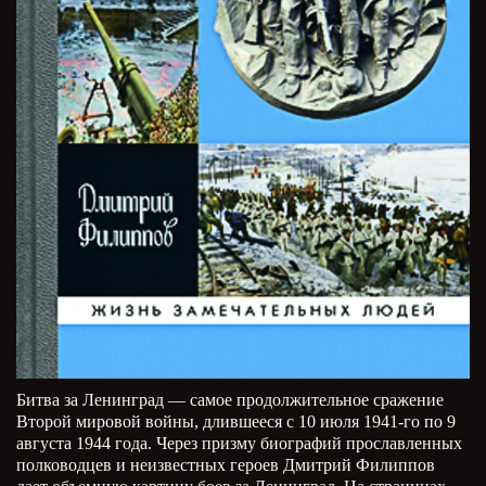
Битва за Ленинград — самое продолжительное сражение
Второй мировой войны, длившееся с 10 июля 1941-го по 9
августа 1944 года. Через призму биографий прославленных
полководцев и неизвестных героев Дмитрий Филиппов