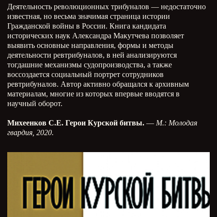
Деятельность революционных трибуналов — недостаточно
известная, но весьма значимая страница истории
Гражданской войны в России. Книга кандидата
исторических наук Александра Макутчева позволяет
выявить основные направления, формы и методы
деятельности ревтрибуналов, в ней анализируются
тогдашние механизмы судопроизводства, а также
воссоздается социальный портрет сотрудников
ревтрибуналов. Автор активно обращался к архивным
материалам, многие из которых впервые вводятся в
научный оборот.
Михеенков С.Е. Герои Курской битвы.
—
М.: Молодая
гвардия, 2020.