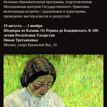
большая образовательная программа, подготовленная
Молодежным центром Государственного Эрмитажа,
включающая встречи с художником и кураторами,
проведение мастер-классов и дискуссий.
19 августа
—
1 ноября
Шедевры из Казани. От Рериха до Кандинского. К 100-
летию Республики Татарстан
Новая Третьяковка
Москва, улица Крымский Вал, 10