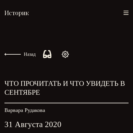
Историк
Назад
ЧТО ПРОЧИТАТЬ И ЧТО УВИДЕТЬ В
СЕНТЯБРЕ
Варвара Рудакова
31 Августа 2020