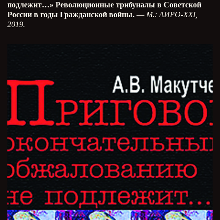
подлежит…» Революционные трибуналы в Советской
России в годы Гражданской войны.
—
М.: АИРО-XXI,
2019.