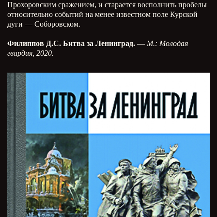
Прохоровским сражением, и старается восполнить пробелы
относительно событий на менее известном поле Курской
дуги — Соборовском.
Филиппов Д.С. Битва за Ленинград.
—
М.: Молодая
гвардия, 2020.