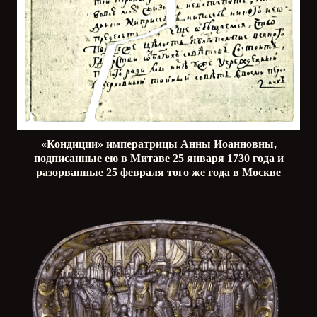
«Кондиции» императрицы Анны Иоанновны,
подписанные ею в Митаве 25 января 1730 года и
разорванные 25 февраля того же года в Москве