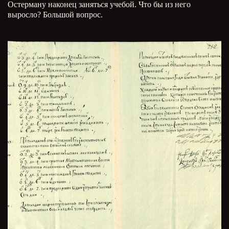
Остерману наконец заняться учебой. Что бы из него
выросло? Большой вопрос.