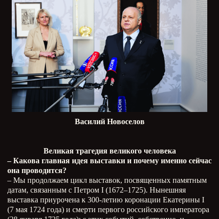
Василий Новоселов
Великая трагедия великого человека
– Какова главная идея выставки и почему именно сейчас
она проводится?
– Мы продолжаем цикл выставок, посвященных памятным
датам, связанным с Петром I (1672–1725). Нынешняя
выставка приурочена к 300-летию коронации Екатерины I
(7 мая 1724 года) и смерти первого российского императора