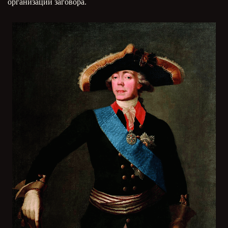
организации заговора.