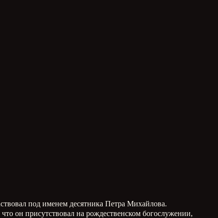
частвовал под именем десятника Петра Михайлова.
, что он присутствовал на рождественском богослужении,