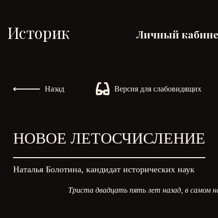
Историк
Личный кабин
Назад
Версия для слабовидящих
НОВОЕ ЛЕТОСЧИСЛЕНИЕ
Наталья Болотина, кандидат исторических наук
Триста двадцать пять лет назад, в самом н