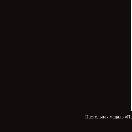
Настольная медаль «Пе