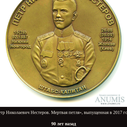
тр Николаевич Нестеров. Мертвая петля», выпущенная в 2017 г
90 лет назад