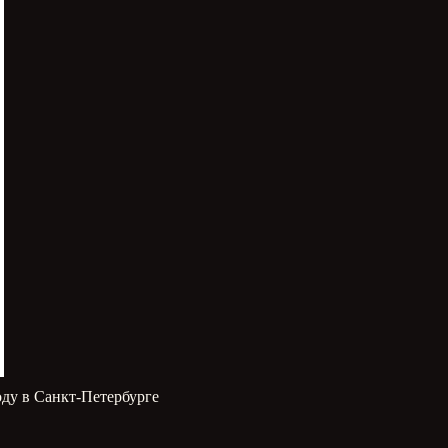
оду в Санкт-Петербурге