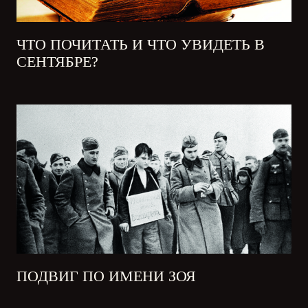
ЧТО ПОЧИТАТЬ И ЧТО УВИДЕТЬ В
СЕНТЯБРЕ?
ПОДВИГ ПО ИМЕНИ ЗОЯ