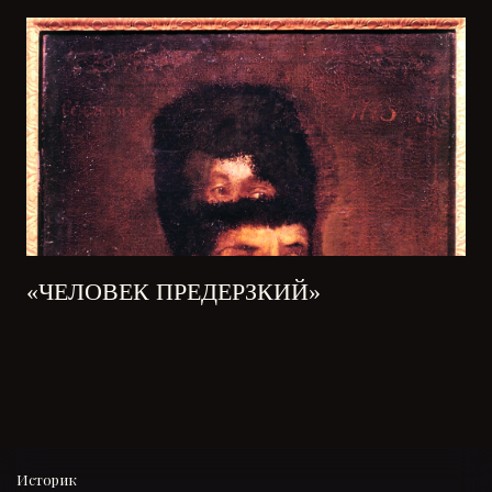
«ЧЕЛОВЕК ПРЕДЕРЗКИЙ»
Историк