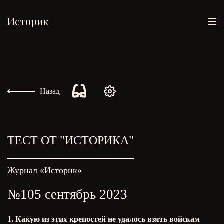
Историк
Назад
ТЕСТ ОТ "ИСТОРИКА"
Журнал «Историк»
№105 сентябрь 2023
1. Какую из этих крепостей не удалось взять войскам