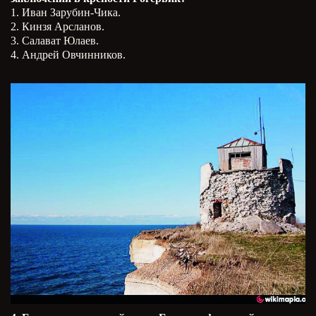
1. Иван Зарубин-Чика.
2. Кинзя Арсланов.
3. Салават Юлаев.
4. Андрей Овчинников.