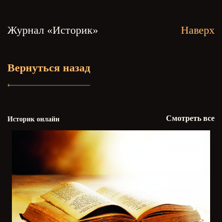
Журнал «Историк»
Наверх
Вернуться назад
Смотреть все
Историк онлайн