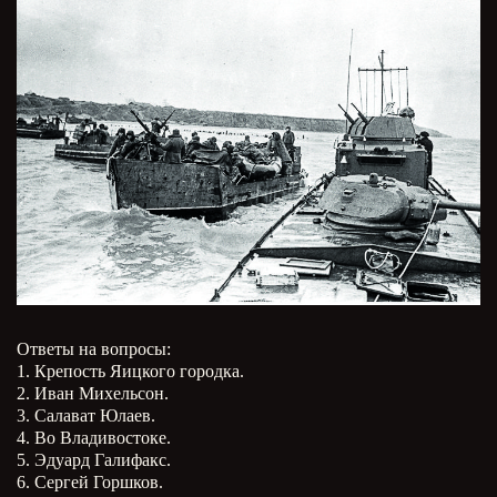
Ответы на вопросы:
1. Крепость Яицкого городка.
2. Иван Михельсон.
3. Салават Юлаев.
4. Во Владивостоке.
5. Эдуард Галифакс.
6. Сергей Горшков.