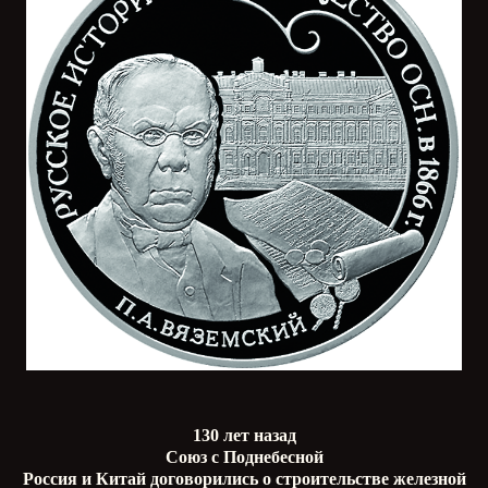
130 лет назад
Союз с Поднебесной
Россия и Китай договорились о строительстве железной