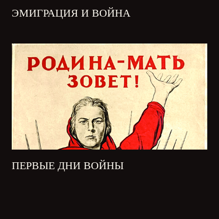
ЭМИГРАЦИЯ И ВОЙНА
ПЕРВЫЕ ДНИ ВОЙНЫ