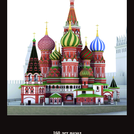
160 лет назад