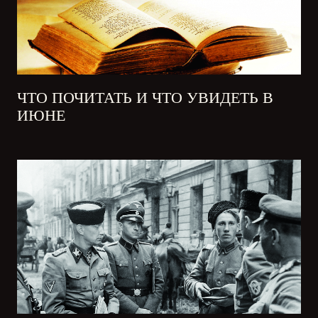
ЧТО ПОЧИТАТЬ И ЧТО УВИДЕТЬ В
ИЮНЕ