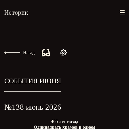
Историк
Назад
СОБЫТИЯ ИЮНЯ
№138 июнь 2026
465 лет назад
Одиннадцать храмов в одном