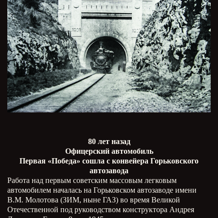
80 лет назад
Офицерский автомобиль
Первая «Победа» сошла с конвейера Горьковского
автозавода
Работа над первым советским массовым легковым
автомобилем началась на Горьковском автозаводе имени
В.М. Молотова (ЗИМ, ныне ГАЗ) во время Великой
Отечественной под руководством конструктора Андрея