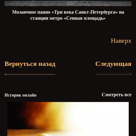
Мозаичное панно «Три века Санкт-Петербурга» на
станции метро «Сенная площадь»
Наверх
Вернуться назад
Следующая
Смотреть все
Историк онлайн