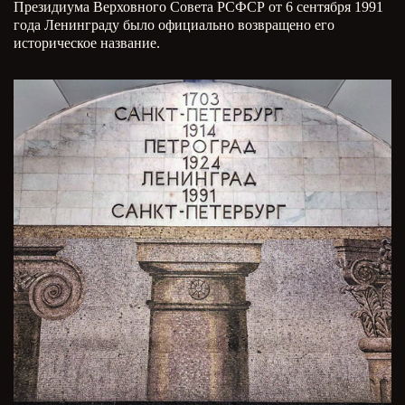
Президиума Верховного Совета РСФСР от 6 сентября 1991
года Ленинграду было официально возвращено его
историческое название.