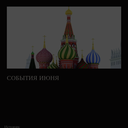
СОБЫТИЯ ИЮНЯ
Историк