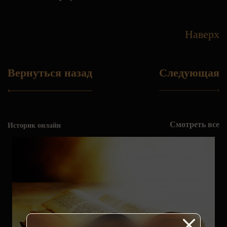
Наверх
Вернуться назад
Следующая
Смотреть все
Историк онлайн