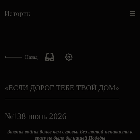
Историк
Назад
«ЕСЛИ ДОРОГ ТЕБЕ ТВОЙ ДОМ»
№138 июнь 2026
Законы войны более чем суровы. Без лютой ненависти к
врагу не было бы нашей Победы