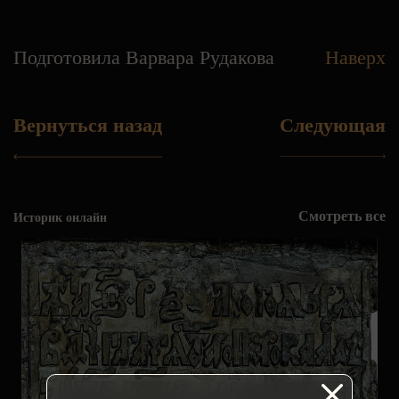
Подготовила Варвара Рудакова
Наверх
Вернуться назад
Следующая
Смотреть все
Историк онлайн