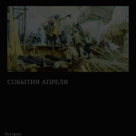
СОБЫТИЯ АПРЕЛЯ
Историк