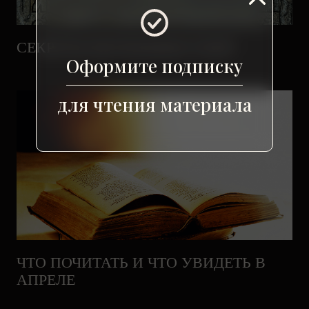
СЕКРЕТЫ МОГИЛЬНЫХ ПЛИТ
Оформите подписку
для чтения материала
ЧТО ПОЧИТАТЬ И ЧТО УВИДЕТЬ В
АПРЕЛЕ