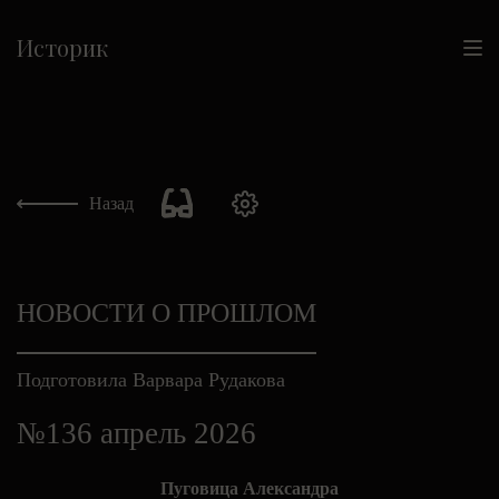
Историк
Назад
НОВОСТИ О ПРОШЛОМ
Подготовила Варвара Рудакова
№136 апрель 2026
Пуговица Александра