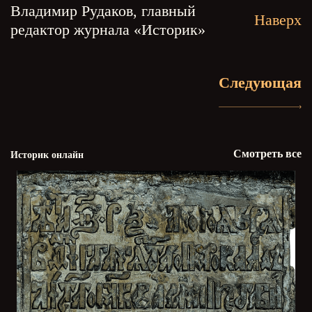
Владимир Рудаков, главный
Наверх
редактор журнала «Историк»
Следующая
Смотреть все
Историк онлайн