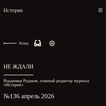
Историк
Назад
НЕ ЖДАЛИ
Владимир Рудаков, главный редактор журнала
«Историк»
№136 апрель 2026