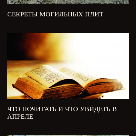
СЕКРЕТЫ МОГИЛЬНЫХ ПЛИТ
ЧТО ПОЧИТАТЬ И ЧТО УВИДЕТЬ В
АПРЕЛЕ