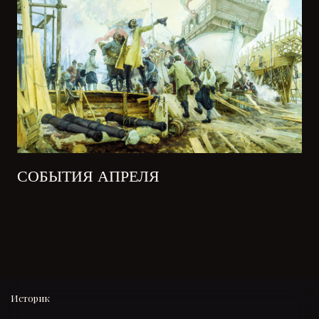
СОБЫТИЯ АПРЕЛЯ
Историк