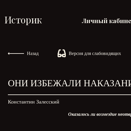
Историк
Личный кабин
Назад
Версия для слабовидящих
ОНИ ИЗБЕЖАЛИ НАКАЗАН
Константин Залесский
Оказалось ли возмездие неот