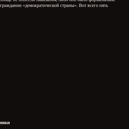
 гражданин «демократической страны». Вот всего пять
пники