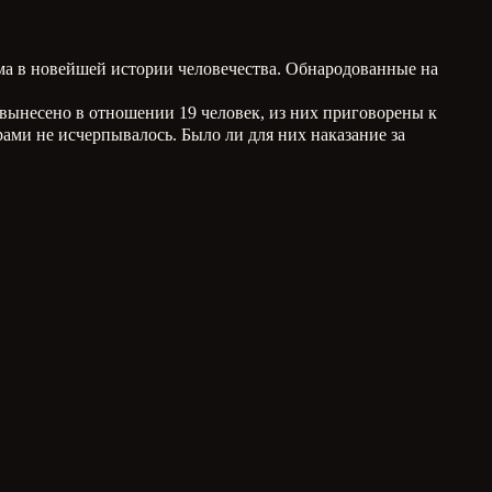
ма в новейшей истории человечества. Обнародованные на
вынесено в отношении 19 человек, из них приговорены к
ами не исчерпывалось. Было ли для них наказание за