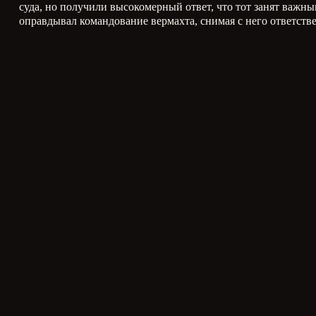
суда, но получили высокомерный ответ, что тот занят важ
оправдывал командование вермахта, снимая с него ответств