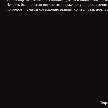
Человек был признан виновным и даже получил достаточно с
примеров – судьбы совершенно разные, но итог, увы, почти
Тюрь