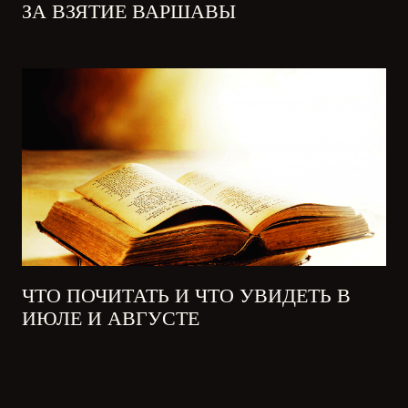
ЗА ВЗЯТИЕ ВАРШАВЫ
ЧТО ПОЧИТАТЬ И ЧТО УВИДЕТЬ В
ИЮЛЕ И АВГУСТЕ