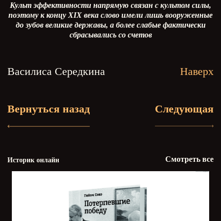
Культ эффективности напрямую связан с культом силы,
поэтому к концу
XIX
века слово имели лишь вооруженные
до зубов великие державы, а более слабые фактически
сбрасывались со счетов
Василиса Середкина
Наверх
Вернуться назад
Следующая
Смотреть все
Историк онлайн