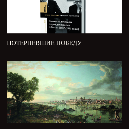
ПОТЕРПЕВШИЕ ПОБЕДУ