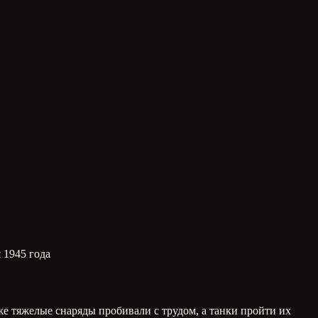
 1945 года
же тяжелые снаряды пробивали с трудом, а танки пройти их