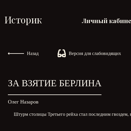
Историк
Личный кабин
Назад
Версия для слабовидящих
ЗА ВЗЯТИЕ БЕРЛИНА
Олег Назаров
Штурм столицы Третьего рейха стал последним гвоздем,