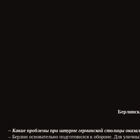
Берлинск
– Какие проблемы при штурме германской столицы оказа
– Берлин основательно подготовился к обороне. Для уличны