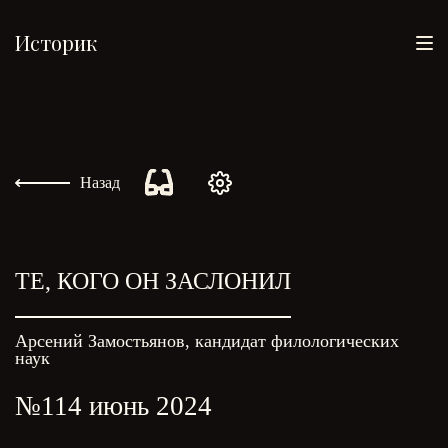
Историк
Назад
ТЕ, КОГО ОН ЗАСЛОНИЛ
Арсений Замостьянов, кандидат филологических
наук
№114 июнь 2024