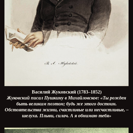
Василий Жуковский (1783–1852)
Жуковский писал Пушкину в Михайловское: «Ты рожден
быть великим поэтом; будь же этого достоин.
Обстоятельства жизни, счастливые или несчастливые, –
шелуха. Плыви, силач. А я обнимаю тебя»