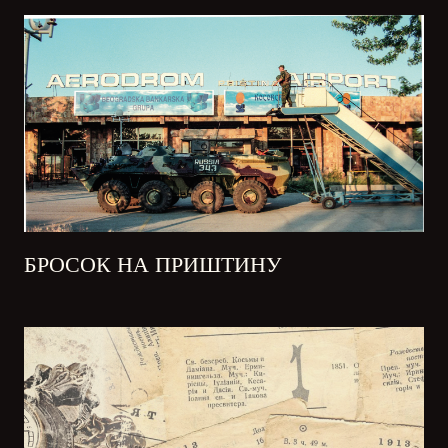
БРОСОК НА ПРИШТИНУ