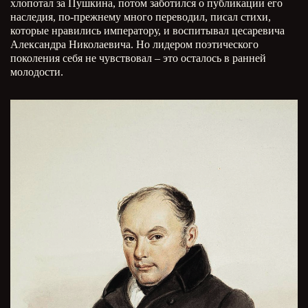
хлопотал за Пушкина, потом заботился о публикации его
наследия, по-прежнему много переводил, писал стихи,
которые нравились императору, и воспитывал цесаревича
Александра Николаевича. Но лидером поэтического
поколения себя не чувствовал – это осталось в ранней
молодости.