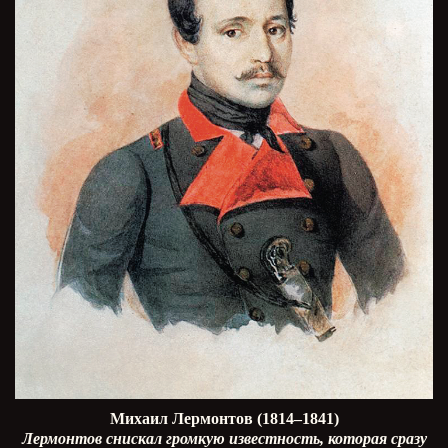
Михаил Лермонтов (1814–1841)
Лермонтов снискал громкую известность, которая сразу