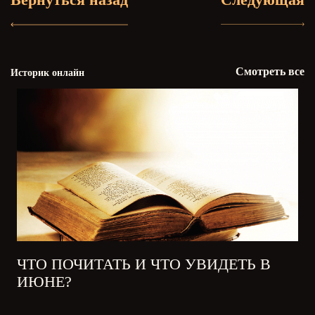
Смотреть все
Историк онлайн
ЧТО ПОЧИТАТЬ И ЧТО УВИДЕТЬ В
ИЮНЕ?