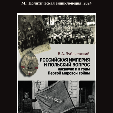
М.: Политическая энциклопедия, 2024