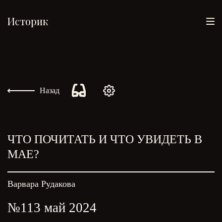
Историк
Назад
ЧТО ПОЧИТАТЬ И ЧТО УВИДЕТЬ В
МАЕ?
Варвара Рудакова
№113 май 2024