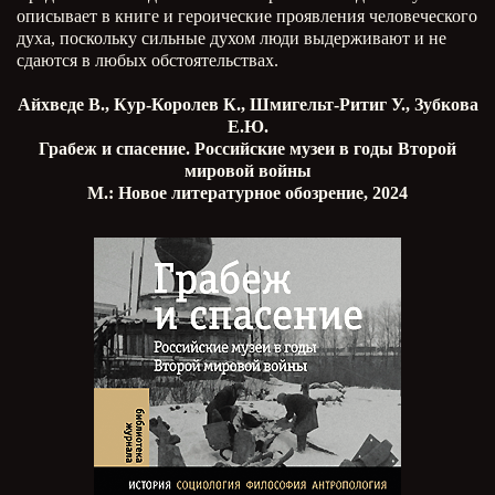
описывает в книге и героические проявления человеческого
духа, поскольку сильные духом люди выдерживают и не
сдаются в любых обстоятельствах.
Айхведе В., Кур-Королев К., Шмигельт-Ритиг У., Зубкова
Е.Ю.
Грабеж и спасение. Российские музеи в годы Второй
мировой войны
М.: Новое литературное обозрение, 2024