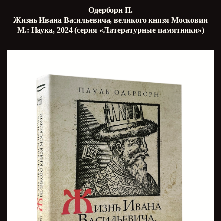
Одерборн П.
Жизнь Ивана Васильевича, великого князя Московии
М.: Наука, 2024 (серия «Литературные памятники»)