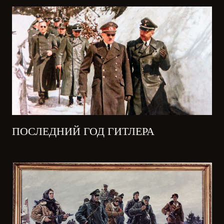
ПОСЛЕДНИЙ ГОД ГИТЛЕРА