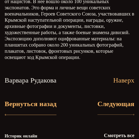
от нацистов. В нее вошло около 100 уникальных
экспонатов. Это форма и личные вещи советских
военачальников, Героев Советского Союза, участвовавших в
Крымской наступательной операции, награды, оружие,
архивные фотографии и документы, листовки,
художественные работы, а также боевые знамена дивизий.
Экспозицию дополняют оцифрованные материалы: на
планшетах собрано около 200 уникальных фотографий,
плакатов, листовок, фронтовых рисунков, которые
освещают ход Крымской операции.
Варвара Рудакова
Наверх
Вернуться назад
Следующая
Смотреть все
Историк онлайн