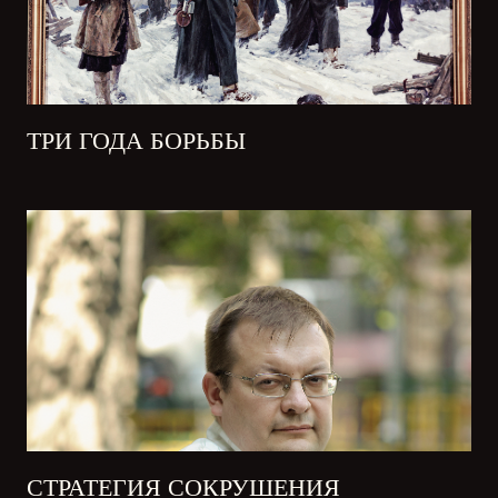
ТРИ ГОДА БОРЬБЫ
СТРАТЕГИЯ СОКРУШЕНИЯ