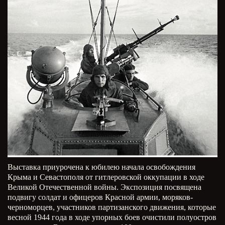
Выставка приурочена к юбилею начала освобождения
Крыма и Севастополя от гитлеровской оккупации в ходе
Великой Отечественной войны. Экспозиция посвящена
подвигу солдат и офицеров Красной армии, моряков-
черноморцев, участников партизанского движения, которые
весной 1944 года в ходе упорных боев очистили полуостров