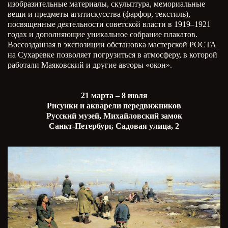
изобразительные материалы, скульптура, мемориальные
вещи и предметы агитискусства (фарфор, текстиль),
посвященные деятельности советской власти в 1919–1921
годах и дополняющие уникальное собрание плакатов.
Воссозданная в экспозиции обстановка мастерской РОСТА
на Сухаревке позволяет погрузиться в атмосферу, в которой
работали Маяковский и другие авторы «окон».
21 марта – 8 июля
Рисунки и акварели передвижников
Русский музей, Михайловский замок
Санкт-Петербург, Садовая улица, 2