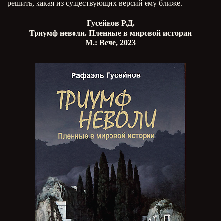
решить, какая из существующих версий ему ближе.
Гусейнов Р.Д.
Триумф неволи. Пленные в мировой истории
М.: Вече, 2023