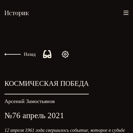
Историк
Назад
КОСМИЧЕСКАЯ ПОБЕДА
Арсений Замостьянов
№76 апрель 2021
12 апреля 1961 года свершилось событие, которое в судьбе