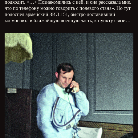
подходит. <…> Познакомились с ней, и она рассказала мне,
что по телефону можно говорить с полевого стана». Но тут
подоспел армейский ЗИЛ-151, быстро доставивший
космонавта в ближайшую военную часть, к пункту связи…