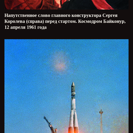
Напутственное слово главного конструктора Сергея
Королева (справа) перед стартом. Космодром Байконур,
12 апреля 1961 года