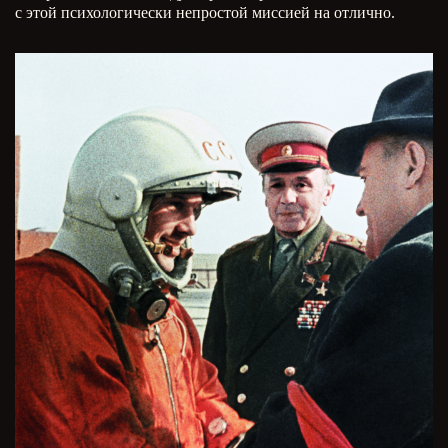
с этой психологически непростой миссией на отлично.