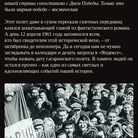
нашей страны сопоставимо с Днем Победы. Только это
была мирная победа – космическая
Этот полет даже в сухом пересказе газетных передовиц
казался захватывающей главой из фантастического романа.
А день 12 апреля 1961 года запомнился всем,
кто был свидетелем этой исторической вехи, – от
октябренка до пенсионера. Да и сегодня нам не нужно
заглядывать в календари и делать запросы в «Яндексе»,
чтобы назвать дату гагаринского полета. В памяти людей он
остался прочно – как одно из самых светлых и
вдохновляющих событий нашей истории.