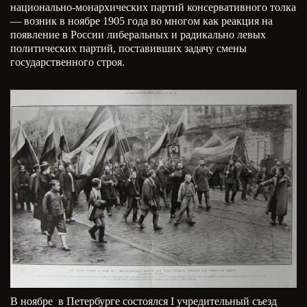
национально-монархических партий консервативного толка
— возник в ноябре 1905 года во многом как реакция на
появление в России либеральных и радикально левых
политических партий, поставивших задачу смены
государственного строя.
В ноябре в Петербурге состоялся I учредительный съезд