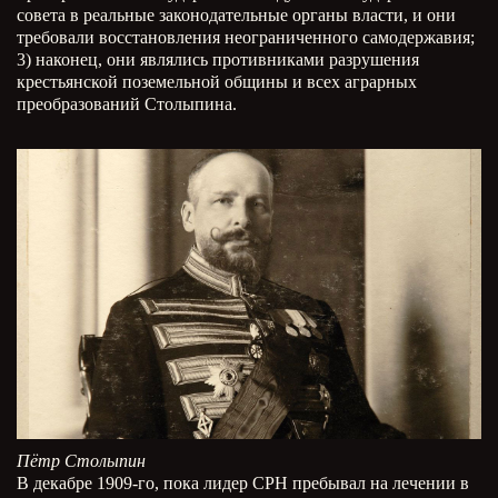
совета в реальные законодательные органы власти, и они
требовали восстановления неограниченного самодержавия;
3) наконец, они являлись противниками разрушения
крестьянской поземельной общины и всех аграрных
преобразований Столыпина.
Пётр Столыпин
В декабре 1909-го, пока лидер СРН пребывал на лечении в