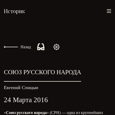
Историк
Назад
СОЮЗ РУССКОГО НАРОДА
Евгений Спицын
24 Марта 2016
«
Союз русского народа
» (СРН) — одна из крупнейших