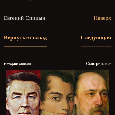
Евгений Спицын
Наверх
Вернуться назад
Следующая
Смотреть все
Историк онлайн