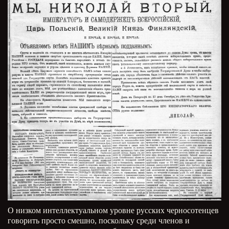
О низком интеллектуальном уровне русских черносотенцев
говорить просто смешно, поскольку среди членов и