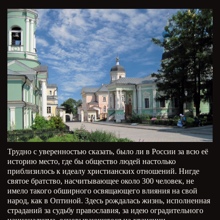
Трудно с уверенностью сказать, было ли в России за всю её
историю место, где бы общество людей настолько
приблизилось к идеалу христианских отношений. Нигде
святое братство, насчитывающее около 300 человек, не
имело такого обширного освящающего влияния на свой
народ, как в Оптиной. Здесь рождалась жизнь, исполненная
страданий за судьбу православия, за идею оградительного