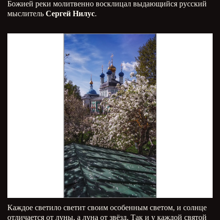
Божией реки молитвенно восклицал выдающийся русский
мыслитель
Сергей Нилус
.
Каждое светило светит своим особенным светом, и солнце
отличается от луны, а луна от звёзд. Так и у каждой святой