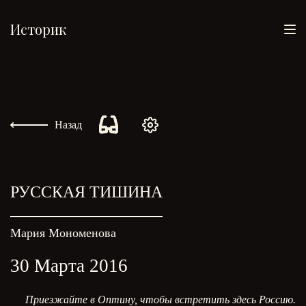
Историк
Назад
РУССКАЯ ТИШИНА
Мария Мономенова
30 Марта 2016
Приезжайте в Оптину, чтобы встретить здесь Россию.