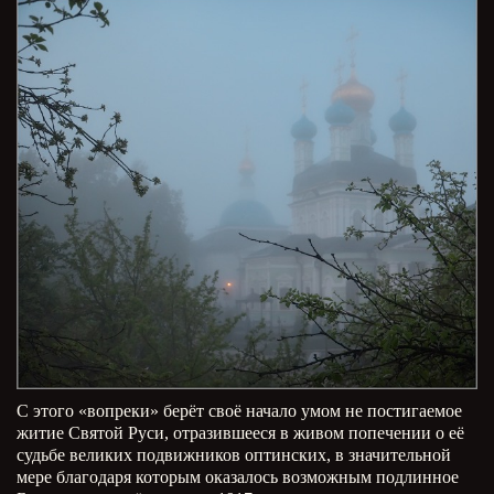
С этого «вопреки» берёт своё начало умом не постигаемое
житие Святой Руси, отразившееся в живом попечении о её
судьбе великих подвижников оптинских, в значительной
мере благодаря которым оказалось возможным подлинное