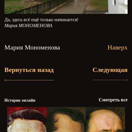
Да, здесь всё ещё только начинается!
Мария МОНОМЕНОВА
Мария Мономенова
Наверх
Вернуться назад
Следующая
Смотреть все
Историк онлайн