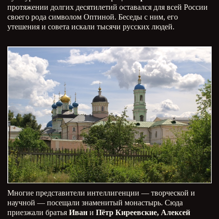
протяжении долгих десятилетий оставался для всей России
своего рода символом Оптиной. Беседы с ним, его
утешения и совета искали тысячи русских людей.
Многие представители интеллигенции — творческой и
научной — посещали знаменитый монастырь. Сюда
приезжали братья
Иван
и
Пётр Киреевские, Алексей