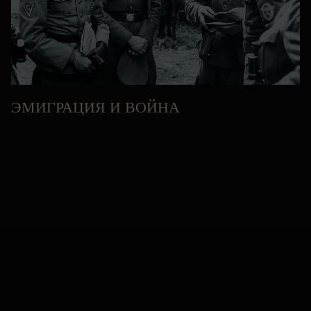
ЭМИГРАЦИЯ И ВОЙНА