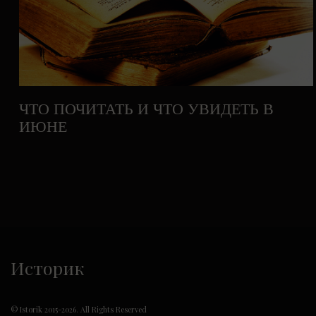
ЧТО ПОЧИТАТЬ И ЧТО УВИДЕТЬ В
ИЮНЕ
Историк
© Istorik 2015-2026. All Rights Reserved