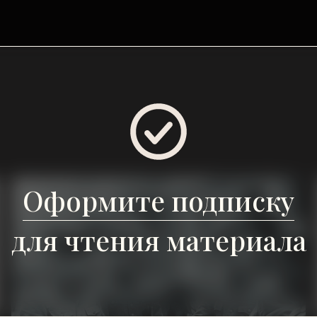
Оформите подписку
для чтения материала