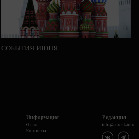
СОБЫТИЯ ИЮНЯ
Информация
Редакция
О нас
info@istorik.info
Контакты