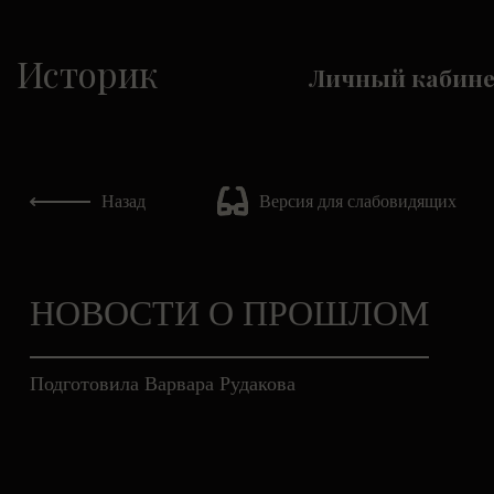
Историк
Личный кабин
Назад
Версия для слабовидящих
НОВОСТИ О ПРОШЛОМ
Подготовила Варвара Рудакова