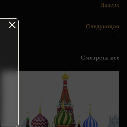
Наверх
Следующая
Смотреть все