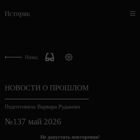
Историк
Назад
НОВОСТИ О ПРОШЛОМ
Подготовила Варвара Рудакова
№137 май 2026
Не допустить повторения!