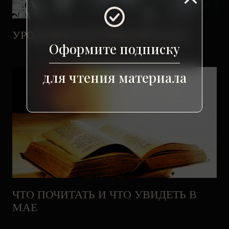
УРОДЛИВОЕ ДЕТИЩЕ ВЕРСАЛЯ
Оформите подписку
для чтения материала
ЧТО ПОЧИТАТЬ И ЧТО УВИДЕТЬ В
МАЕ