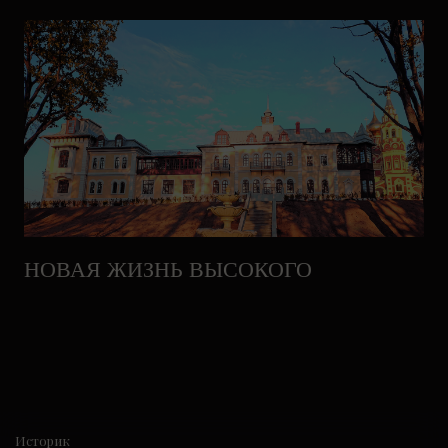
НОВАЯ ЖИЗНЬ ВЫСОКОГО
Историк