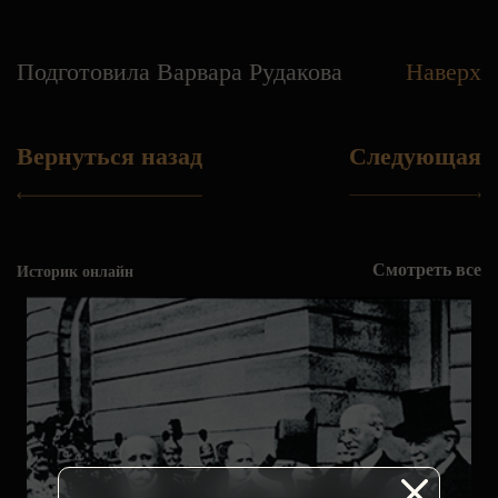
Подготовила Варвара Рудакова
Наверх
Вернуться назад
Следующая
Смотреть все
Историк онлайн