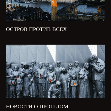
ОСТРОВ ПРОТИВ ВСЕХ
НОВОСТИ О ПРОШЛОМ