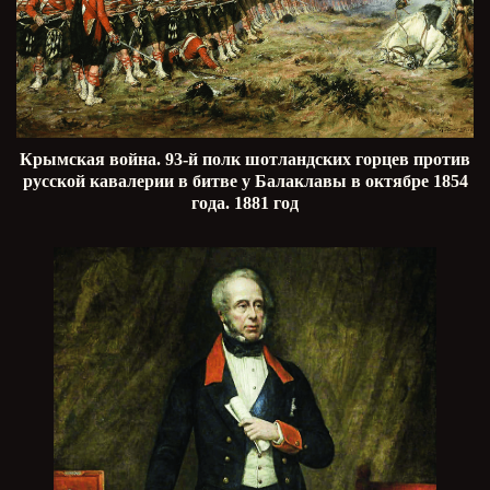
Крымская война. 93-й полк шотландских горцев против
русской кавалерии в битве у Балаклавы в октябре 1854
года. 1881 год