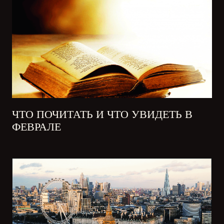
ЧТО ПОЧИТАТЬ И ЧТО УВИДЕТЬ В
ФЕВРАЛЕ