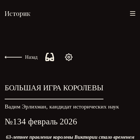
Историк
Назад
БОЛЬШАЯ ИГРА КОРОЛЕВЫ
Вадим Эрлихман, кандидат исторических наук
№134 февраль 2026
63-летнее правление королевы Виктории стало временем