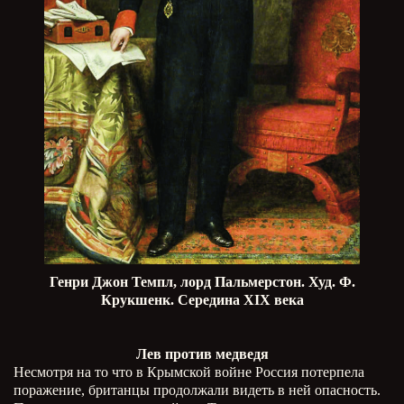
Генри Джон Темпл, лорд Пальмерстон. Худ. Ф.
Крукшенк. Середина
XIX
века
Лев против медведя
Несмотря на то что в Крымской войне Россия потерпела
поражение, британцы продолжали видеть в ней опасность.