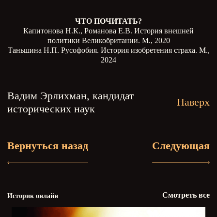
ЧТО ПОЧИТАТЬ?
Капитонова Н.К., Романова Е.В. История внешней
политики Великобритании. М., 2020
Таньшина Н.П. Русофобия. История изобретения страха. М.,
2024
Вадим Эрлихман, кандидат
Наверх
исторических наук
Вернуться назад
Следующая
Смотреть все
Историк онлайн