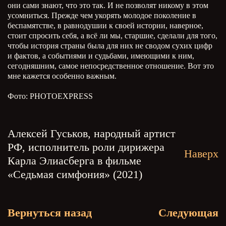
они сами знают, что это так. И не позволят никому в этом
усомниться. Прежде чем укорять молодое поколение в
беспамятстве, в равнодушии к своей истории, наверное,
стоит спросить себя, а всё ли мы, старшие, сделали для того,
чтобы история страны была для них не сводом сухих цифр
и фактов, а событиями и судьбами, имеющими к ним,
сегодняшним, самое непосредственное отношение. Вот это
мне кажется особенно важным.
Фото: PHOTOEXPRESS
Алексей Гуськов, народный артист
РФ, исполнитель роли дирижера
Наверх
Карла Элиасберга в фильме
«Седьмая симфония» (2021)
Вернуться назад
Следующая