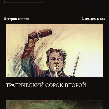
Смотреть все
Историк онлайн
ТРАГИЧЕСКИЙ СОРОК ВТОРОЙ