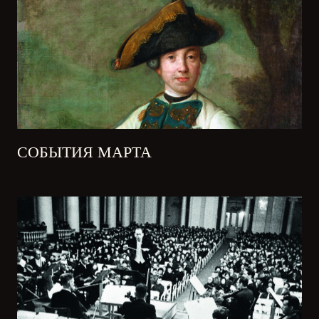
СОБЫТИЯ МАРТА