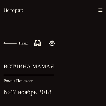
Историк
Назад
ВОТЧИНА МАМАЯ
Роман Почекаев
№47 ноябрь 2018