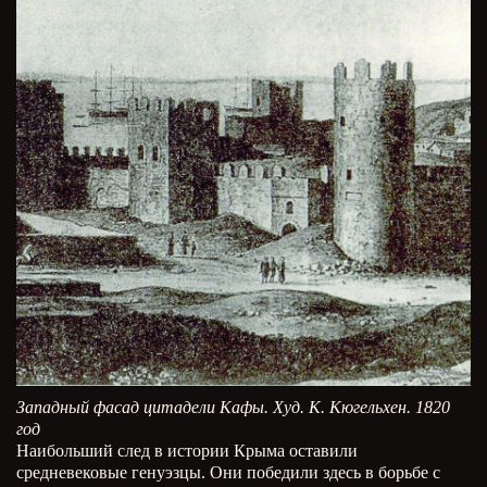
Западный фасад цитадели Кафы. Худ. К. Кюгельхен. 1820
год
Наибольший след в истории Крыма оставили
средневековые генуэзцы. Они победили здесь в борьбе с