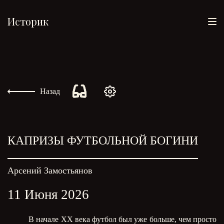
Историк
Назад
КАПРИЗЫ ФУТБОЛЬНОЙ БОГИНИ
Арсений Замостьянов
11 Июня 2026
В начале ХХ века футбол был уже больше, чем просто