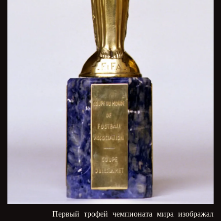
Первый трофей чемпионата мира изображал