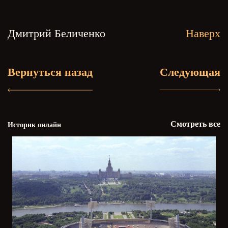
Дмитрий Беличенко
Наверх
Вернуться назад
Следующая
Смотреть все
Историк онлайн