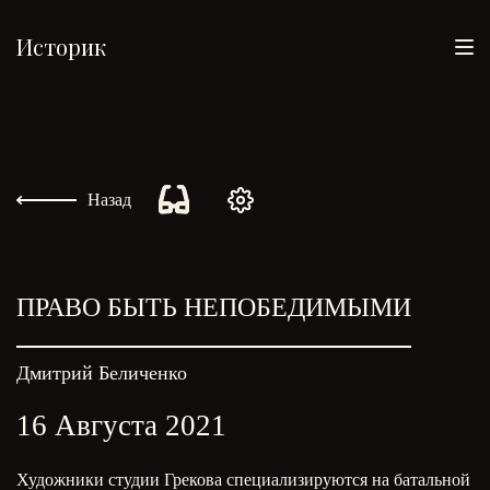
Историк
Назад
ПРАВО БЫТЬ НЕПОБЕДИМЫМИ
Дмитрий Беличенко
16 Августа 2021
Художники студии Грекова специализируются на батальной