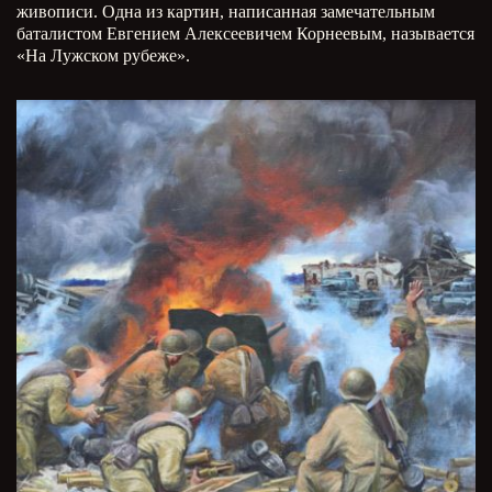
живописи. Одна из картин, написанная замечательным
баталистом Евгением Алексеевичем Корнеевым, называется
«На Лужском рубеже».