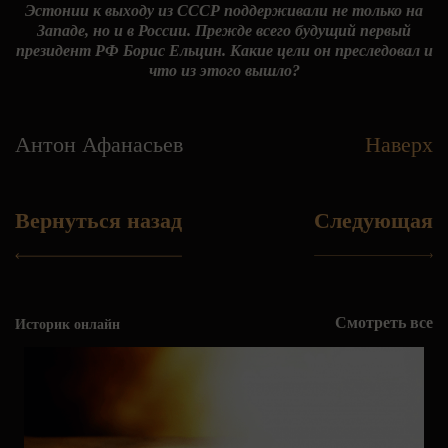
Эстонии к выходу из СССР поддерживали не только на
Западе, но и в России. Прежде всего будущий первый
президент РФ Борис Ельцин. Какие цели он преследовал и
что из этого вышло?
Антон Афанасьев
Наверх
Вернуться назад
Следующая
Смотреть все
Историк онлайн