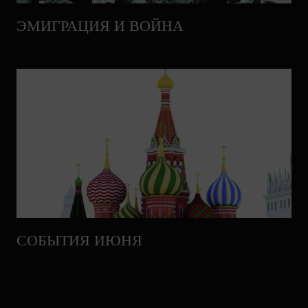
ЭМИГРАЦИЯ И ВОЙНА
СОБЫТИЯ ИЮНЯ