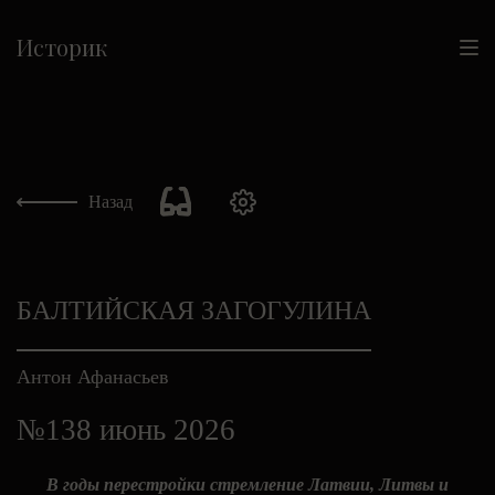
Историк
Назад
БАЛТИЙСКАЯ ЗАГОГУЛИНА
Антон Афанасьев
№138 июнь 2026
В годы перестройки стремление Латвии, Литвы и