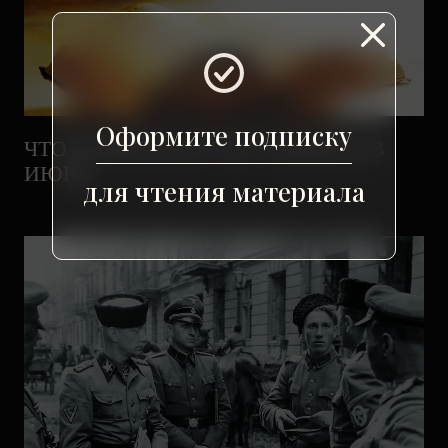
Оформите подписку
ЧТО ПОЧИТАТЬ И ЧТО УВИДЕТЬ В
ИЮНЕ
для чтения материала