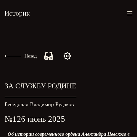
Историк
Назад
ЗА СЛУЖБУ РОДИНЕ
Беседовал Владимир Рудаков
№126 июнь 2025
Об истории современного ордена Александра Невского в