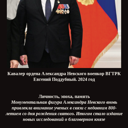
Кавалер ордена Александра Невского военкор ВГТРК
Евгений Поддубный. 2024 год
Личность, эпоха, память
Монументальная фигура Александра Невского вновь
привлекла внимание ученых в связи с недавним 800-
летием со дня рождения святого. Итогом стало издание
новых исследований о благоверном князе