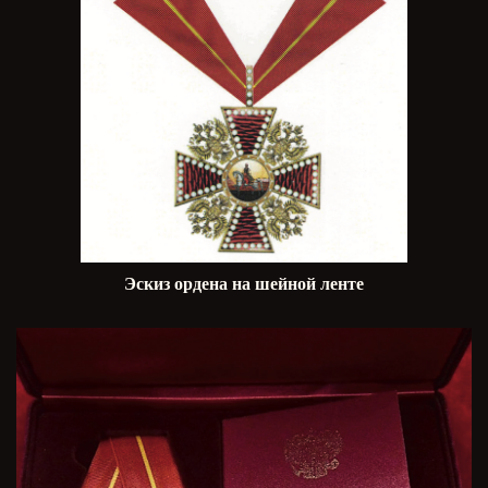
Эскиз ордена на шейной ленте