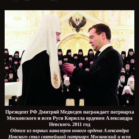
Президент РФ Дмитрий Медведев награждает патриарха
Московского и всея Руси Кирилла орденом Александра
Невского. 2011 год
Одним из первых кавалеров нового ордена Александра
Невского стал святейший патриарх Московский и всея