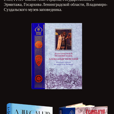
Эрмитажа, Госархива Ленинградской области, Владимиро-
Суздальского музея-заповедника.