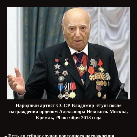
Народный артист СССР Владимир Этуш после
награждения орденом Александра Невского. Москва,
Кремль, 29 октября 2013 года
– Есть ли сейчас случаи повторного награждения