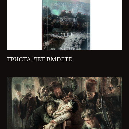
ТРИСТА ЛЕТ ВМЕСТЕ