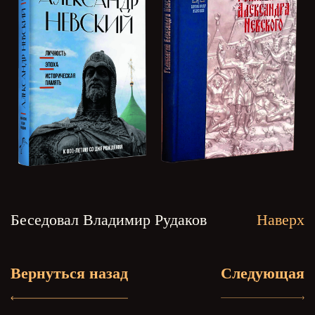
Беседовал Владимир Рудаков
Наверх
Вернуться назад
Следующая