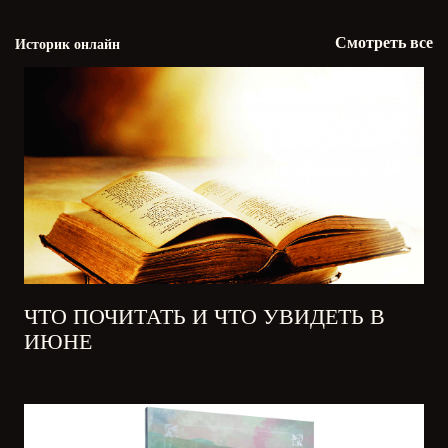
Смотреть все
Историк онлайн
ЧТО ПОЧИТАТЬ И ЧТО УВИДЕТЬ В
ИЮНЕ