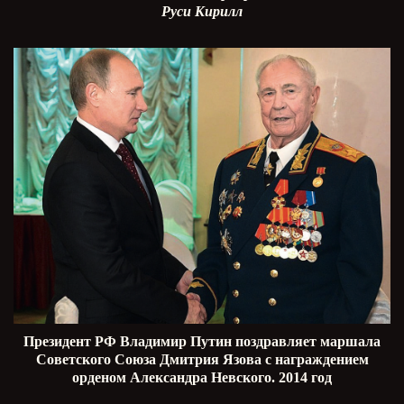
Руси Кирилл
Президент РФ Владимир Путин поздравляет маршала
Советского Союза Дмитрия Язова с награждением
орденом Александра Невского. 2014 год