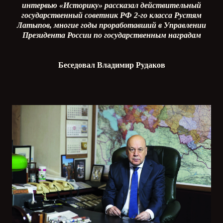
интервью «Историку» рассказал действительный
государственный советник РФ 2-го класса Рустям
Латыпов, многие годы проработавший в Управлении
Президента России по государственным наградам
Беседовал Владимир Рудаков