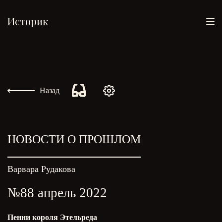
Историк
Назад
НОВОСТИ О ПРОШЛОМ
Варвара Рудакова
№88 апрель 2022
Пенни короля Этельреда