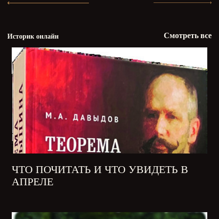
Смотреть все
Историк онлайн
ЧТО ПОЧИТАТЬ И ЧТО УВИДЕТЬ В
АПРЕЛЕ