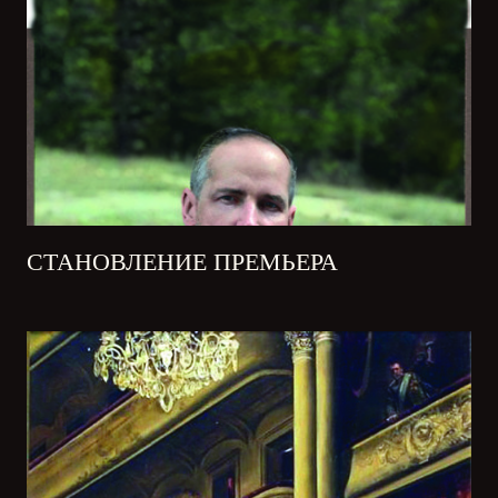
СТАНОВЛЕНИЕ ПРЕМЬЕРА