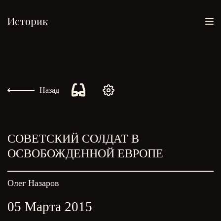
Историк
Назад
CОВЕТСКИЙ СОЛДАТ В
ОСВОБОЖДЕННОЙ ЕВРОПЕ
Олег Назаров
05 Марта 2015