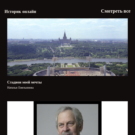
Смотреть все
Историк онлайн
Стадион моей мечты
Наталья Емельянова