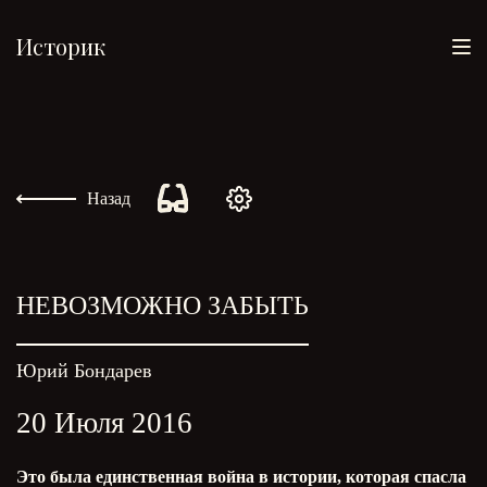
Историк
Назад
НЕВОЗМОЖНО ЗАБЫТЬ
Юрий Бондарев
20 Июля 2016
Это была единственная война в истории, которая спасла