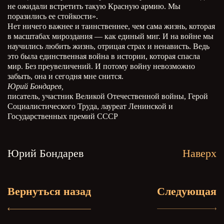
не ожидали встретить такую Красную армию. Мы
поразились ее стойкости».
Нет ничего важнее и таинственнее, чем сама жизнь, которая
в масштабах мироздания — как единый миг. И на войне мы
научились любить жизнь, отрицая страх и ненависть. Ведь
это была единственная война в истории, которая спасла
мир. Без преувеличений. И потому войну невозможно
забыть, она и сегодня мне снится.
Юрий Бондарев,
писатель, участник Великой Отечественной войны, Герой
Социалистического Труда, лауреат Ленинской и
Государственных премий СССР
Юрий Бондарев
Наверх
Вернуться назад
Следующая