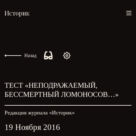
Историк
Назад
ТЕСТ «НЕПОДРАЖАЕМЫЙ,
БЕССМЕРТНЫЙ ЛОМОНОСОВ…»
Редакция журнала «Историк»
19 Ноября 2016