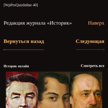
[WpProQuizInline 40]
Редакция журнала «Историк»
Наверх
Вернуться назад
Следующая
Смотреть все
Историк онлайн