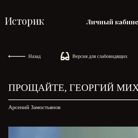
Историк
Личный кабин
Назад
Версия для слабовидящих
ПРОЩАЙТЕ, ГЕОРГИЙ М
Арсений Замостьянов