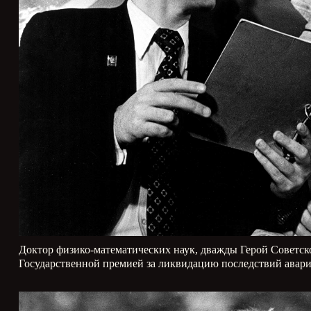
Доктор физико-математических наук, дважды Герой Советск
Государственной премией за ликвидацию последствий авар