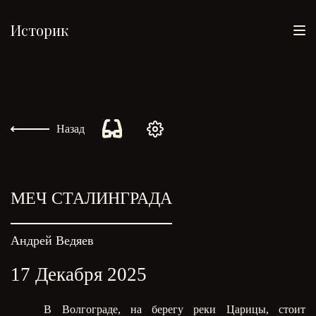
Историк
Назад
МЕЧ СТАЛИНГРАДА
Андрей Ведяев
17 Декабря 2025
В Волгограде, на берегу реки Царицы, стоит