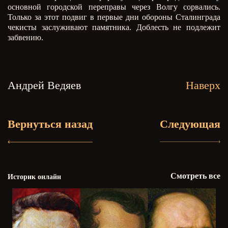
основной городской переправы через Волгу сорвались.
Только за этот подвиг в первые дни обороны Сталинграда
чекисты заслуживают памятника. Доблесть не подлежит
забвению.
Андрей Ведяев
Наверх
Вернуться назад
Следующая
Смотреть все
Историк онлайн