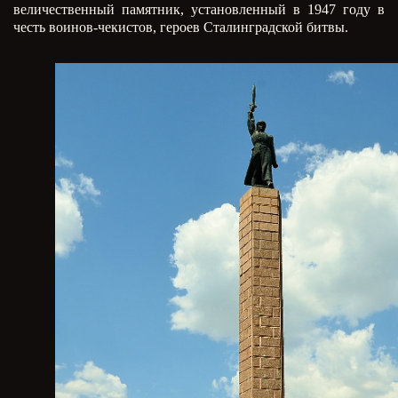
величественный памятник, установленный в 1947 году в
честь воинов-чекистов, героев Сталинградской битвы.