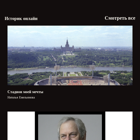
Смотреть все
Историк онлайн
Стадион моей мечты
Наталья Емельянова