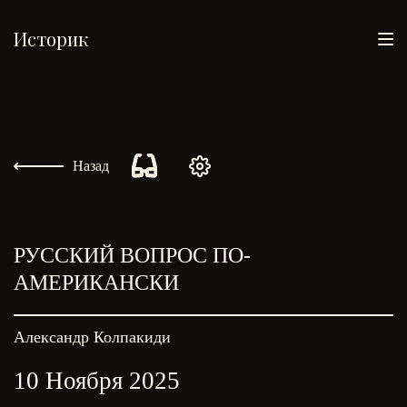
Историк
Назад
РУССКИЙ ВОПРОС ПО-
АМЕРИКАНСКИ
Александр Колпакиди
10 Ноября 2025