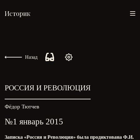
Историк
Назад
РОССИЯ И РЕВОЛЮЦИЯ
Фёдор Тютчев
№1 январь 2015
Записка «Россия и Революция» была продиктована Ф.И.