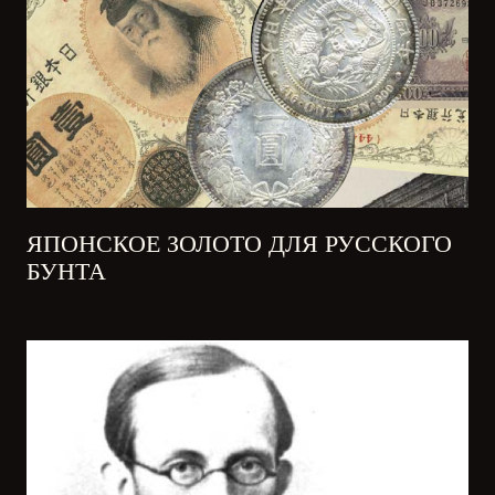
ЯПОНСКОЕ ЗОЛОТО ДЛЯ РУССКОГО
БУНТА