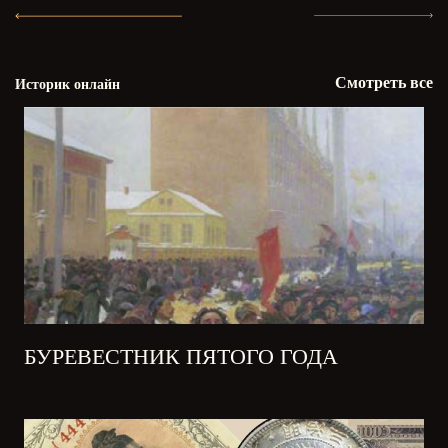
Смотреть все
Историк онлайн
БУРЕВЕСТНИК ПЯТОГО ГОДА