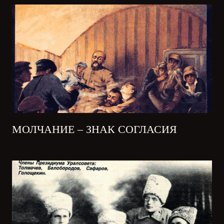
МОЛЧАНИЕ – ЗНАК СОГЛАСИЯ