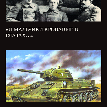
«И МАЛЬЧИКИ КРОВАВЫЕ В
ГЛАЗАХ…»