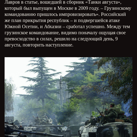
Лавров в статье, вошедшей в сборник «Танки августа»,
который был выпущен в Москве в 2009 году. – Грузинскому
командованию пришлось импровизировать». Российский
же план прикрытия республик – и подвергшейся атаке
Южной Осетии, и Абхазии – сработал успешно. Между тем
грузинское командование, видимо поначалу ощущая свое
превосходство в силах, решило на следующий день, 9
августа, повторить наступление.