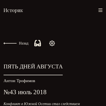
Историк
Назад
ПЯТЬ ДНЕЙ АВГУСТА
Антон Трофимов
№43 июль 2018
Конфликт в Южной Осетии стал следствием