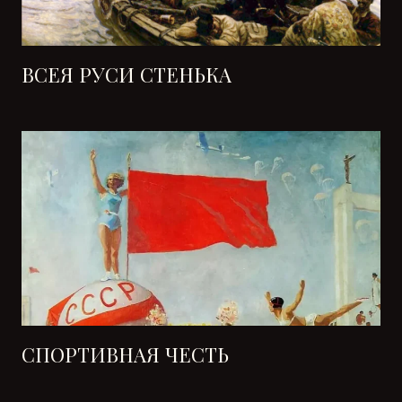
ВСЕЯ РУСИ СТЕНЬКА
СПОРТИВНАЯ ЧЕСТЬ