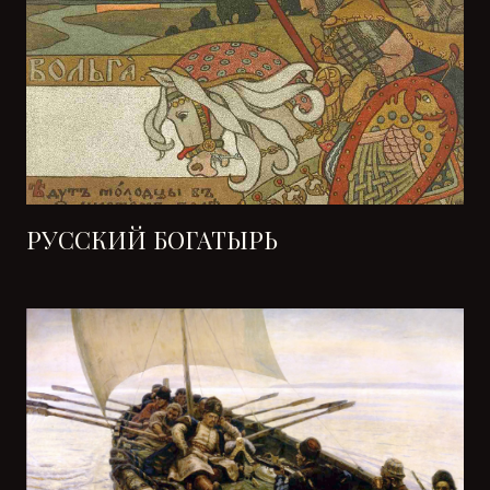
РУССКИЙ БОГАТЫРЬ