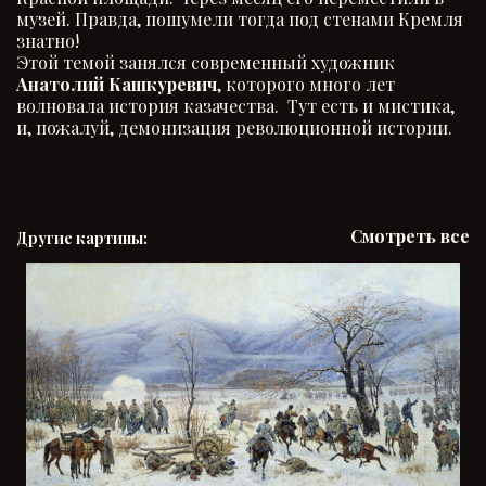
музей. Правда, пошумели тогда под стенами Кремля
знатно!
Этой темой занялся современный художник
Анатолий Кашкуревич
, которого много лет
волновала история казачества. Тут есть и мистика,
и, пожалуй, демонизация революционной истории.
Смотреть все
Другие картины: