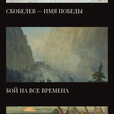
СКОБЕЛЕВ — ИМЯ ПОБЕДЫ
БОЙ НА ВСЕ ВРЕМЕНА