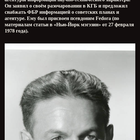
Он заявил о своём разочаровании в КГБ и предложил
снабжать ФБР информацией о советских планах и
агентуре. Ему был присвоен псевдоним Fedora (по
материалам статьи в «Нью-Йорк мэгэзин» от 27 февраля
1978 года).