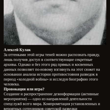
Алексей Кулак
За оттенками этой игры теней можно распознать правду,
лишь получив доступ в соответствующие секретные
архивы. Однако и без этого ряд прямых и косвенных
данных позволяет по-новому взглянуть на этот сюжет на
основании анализа истории противостояния разведок в
период «холодной войны» и исследуя биографию этого
человека.
Провокация или игра?
Создание и распространение дезинформации (активные
мероприятия) — одно из направлений деятельности
спецслужб всего мира. Компрометация установленных и
вероятных сотрудников советской разведки