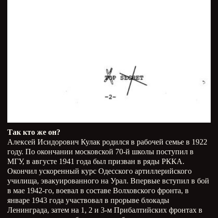
Так кто же он?
Алексей Исидорович Кулак родился в рабочей семье в 1922
году. По окончании московской 70-й школы поступил в
МГУ, в августе 1941 года был призван в ряды РККА.
Окончил ускоренный курс Одесского артиллерийского
училища, эвакуированного на Урал. Впервые вступил в бой
в мае 1942-го, воевал в составе Волховского фронта, в
январе 1943 года участвовал в прорыве блокады
Ленинграда, затем на 1, 2 и 3-м Прибалтийских фронтах в