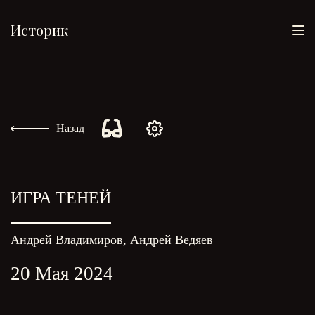
Историк
Назад
ИГРА ТЕНЕЙ
Андрей Владимиров, Андрей Ведяев
20 Мая 2024