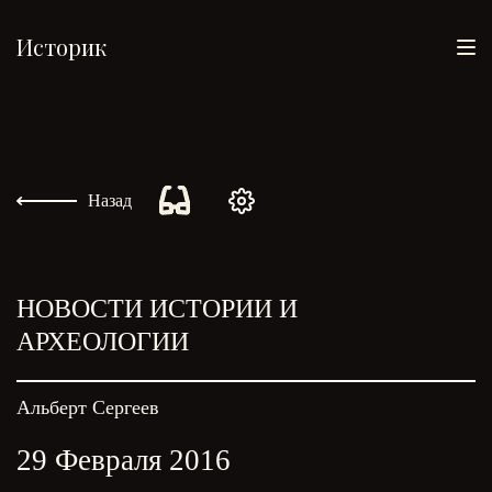
Историк
Назад
НОВОСТИ ИСТОРИИ И
АРХЕОЛОГИИ
Альберт Сергеев
29 Февраля 2016