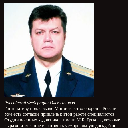
Российской Федерации Олег Пешков
Инициативу поддержало Министерство обороны России.
Уже есть согласие привлечь к этой работе специалистов
Студии военных художников имени М.Б. Грекова, которые
выразили желание изготовить мемориальную доску, бюст