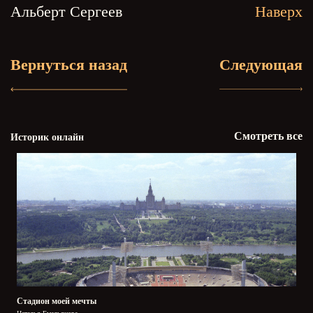
Альберт Сергеев
Наверх
Вернуться назад
Следующая
Смотреть все
Историк онлайн
Стадион моей мечты