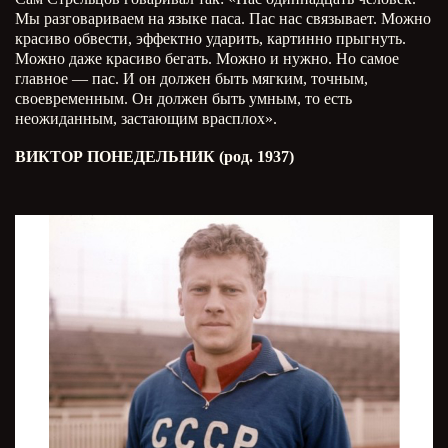
Мы разговариваем на языке паса. Пас нас связывает. Можно
красиво обвести, эффектно ударить, картинно прыгнуть.
Можно даже красиво бегать. Можно и нужно. Но самое
главное — пас. И он должен быть мягким, точным,
своевременным. Он должен быть умным, то есть
неожиданным, застающим врасплох».
ВИКТОР ПОНЕДЕЛЬНИК (род. 1937)