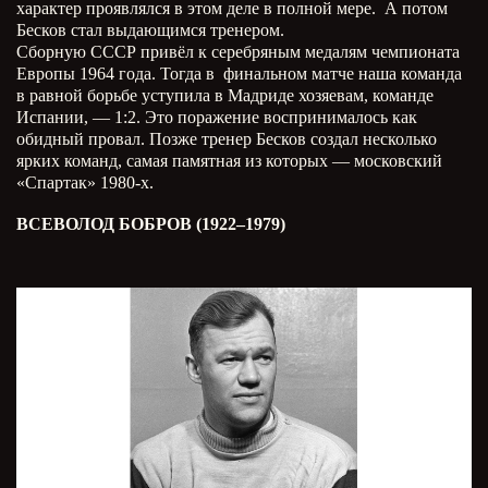
характер проявлялся в этом деле в полной мере. А потом
Бесков стал выдающимся тренером.
Сборную СССР привёл к серебряным медалям чемпионата
Европы 1964 года. Тогда в финальном матче наша команда
в равной борьбе уступила в Мадриде хозяевам, команде
Испании, — 1:2. Это поражение воспринималось как
обидный провал. Позже тренер Бесков создал несколько
ярких команд, самая памятная из которых — московский
«Спартак» 1980-х.
ВСЕВОЛОД БОБРОВ (1922–1979)