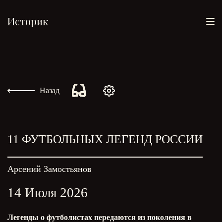
Историк
Назад
11 ФУТБОЛЬНЫХ ЛЕГЕНД РОССИИ
Арсений Замостьянов
14 Июля 2026
Легенды о футболистах передаются из поколения в