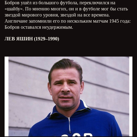
Бобров ушёл из большого футбола, переключился на
«шайбу». По мнению многих, он и в футболе мог бы стать
звездой мирового уровня, звездой на все времена.
Англичане запомнили его по нескольким матчам 1945 года:
Бобров оставался неудержимым.
ЛЕВ ЯШИН (1929–1990)