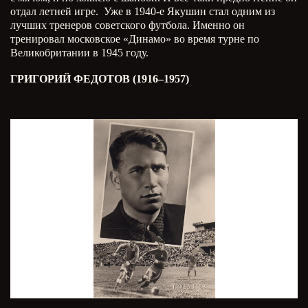
отдал летней игре. Уже в 1940-е Якушин стал одним из
лучших тренеров советского футбола. Именно он
тренировал московское «Динамо» во время турне по
Великобритании в 1945 году.
ГРИГОРИЙ ФЕДОТОВ (1916–1957)