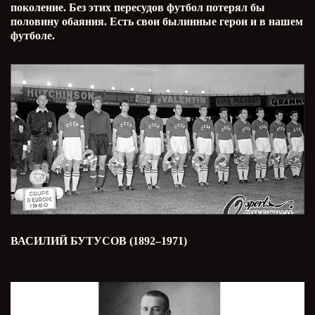
поколение. Без этих пересудов футбол потерял бы
половину обаяния. Есть свои былинные герои и в нашем
футболе.
ВАСИЛИЙ БУТУСОВ (1892–1971)