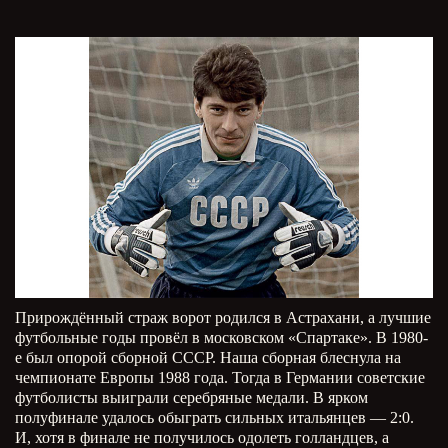
Прирождённый страж ворот родился в Астрахани, а лучшие
футбольные годы провёл в московском «Спартаке». В 1980-
е был опорой сборной СССР. Наша сборная блеснула на
чемпионате Европы 1988 года. Тогда в Германии советские
футболисты выиграли серебряные медали. В ярком
полуфинале удалось обыграть сильных итальянцев — 2:0.
И, хотя в финале не получилось одолеть голландцев, а