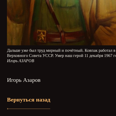
Дальше уже был труд мирный и почётный. Ковпак работал в 
Верховного Совета УССР. Умер наш герой 11 декабря 1967 г
Игорь АЗАРОВ
Игорь Азаров
Вернуться назад