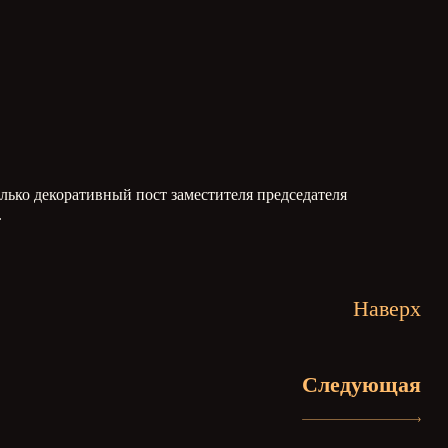
лько декоративный пост заместителя председателя
.
Наверх
Следующая