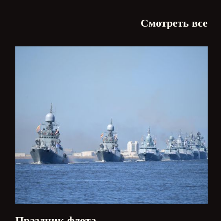
Смотреть все
Праздник флота