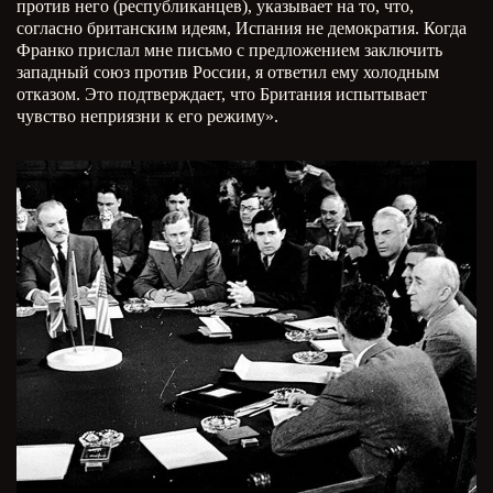
против него (республиканцев), указывает на то, что,
согласно британским идеям, Испания не демократия. Когда
Франко прислал мне письмо с предложением заключить
западный союз против России, я ответил ему холодным
отказом. Это подтверждает, что Британия испытывает
чувство неприязни к его режиму».