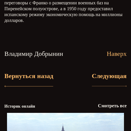
переговоры с Франко о размещении военных баз на
Пиренейском полуострове, а в 1950 году предоставил
испанскому режиму экономическую помощь на миллионы
долларов.
Владимир Добрынин
Наверх
Вернуться назад
Следующая
Смотреть все
Историк онлайн