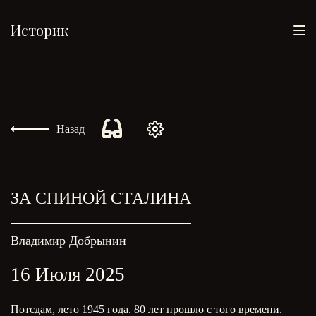
Историк
Назад
ЗА СПИНОЙ СТАЛИНА
Владимир Добрынин
16 Июля 2025
Потсдам, лето 1945 года. 80 лет прошло с того времени.