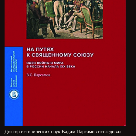
Доктор исторических наук Вадим Парсамов исследовал