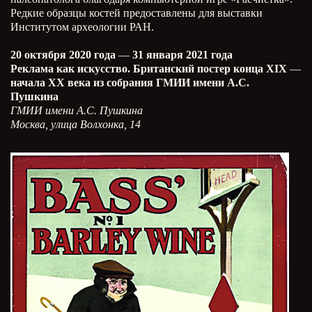
Редкие образцы костей предоставлены для выставки
Институтом археологии РАН.
20 октября 2020 года
—
31 января 2021 года
Реклама как искусство. Британский постер конца XIX
—
начала XX века из собрания ГМИИ имени А.С.
Пушкина
ГМИИ имени А.С. Пушкина
Москва, улица Волхонка, 14