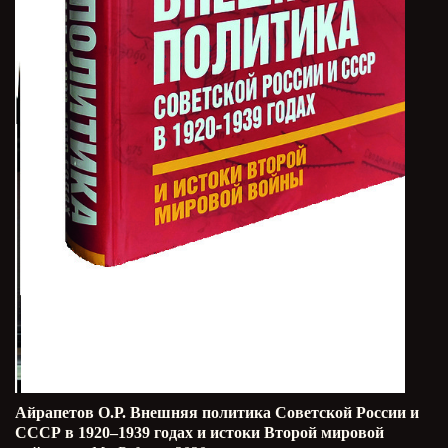
Айрапетов О.Р. Внешняя политика Советской России и
СССР в 1920–1939 годах и истоки Второй мировой