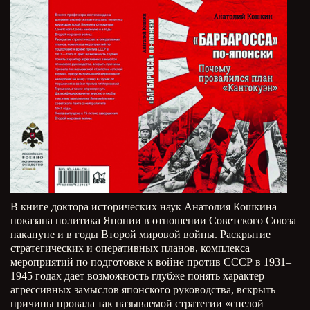
В книге доктора исторических наук Анатолия Кошкина
показана политика Японии в отношении Советского Союза
накануне и в годы Второй мировой войны. Раскрытие
стратегических и оперативных планов, комплекса
мероприятий по подготовке к войне против СССР в 1931–
1945 годах дает возможность глубже понять характер
агрессивных замыслов японского руководства, вскрыть
причины провала так называемой стратегии «спелой