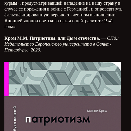
хурмы», предусматривавшей нападение на нашу страну в
случае ее поражения в войне с Германией, и опровергнуть
фальсифицированную версию о «честном выполнении
Японией японо-советского пакта о нейтралитете 1941
года».
Кром М.М. Патриотизм, или Дым отечества.
—
СПб.:
Издательство Европейского университета в Санкт-
Петербурге, 2020.