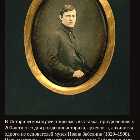
В Историческом музее открылась выставка, приуроченная к
200-летию со дня рождения историка, археолога, архивиста,
одного из основателей музея Ивана Забелина (1820–1908).