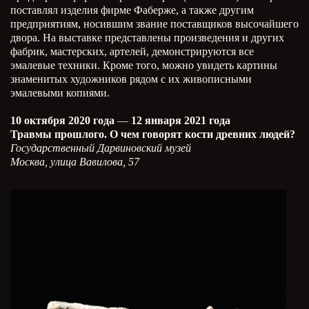
поставлял изделия фирме Фаберже, а также другим
предприятиям, носившим звание поставщиков высочайшего
двора. На выставке представлены произведения и других
фабрик, мастерских, артелей, демонстрируются все
эмалевые техники. Кроме того, можно увидеть картины
знаменитых художников рядом с их живописными
эмалевыми копиями.
10 октября 2020 года
—
12 января 2021 года
Травмы прошлого. О чем говорят кости древних людей?
Государственный Дарвиновский музей
Москва, улица Вавилова, 57