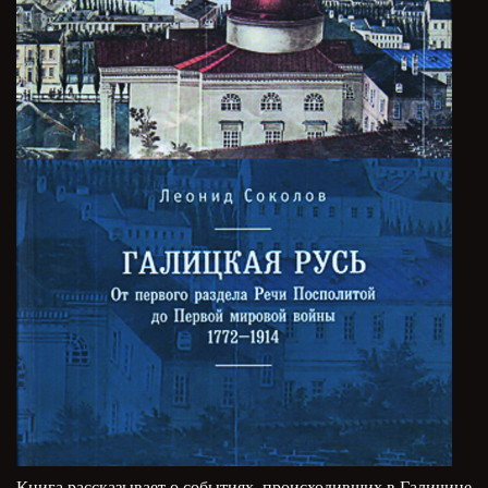
Книга рассказывает о событиях, происходивших в Галичине