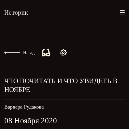
Историк
Назад
ЧТО ПОЧИТАТЬ И ЧТО УВИДЕТЬ В
НОЯБРЕ
Варвара Рудакова
08 Ноября 2020