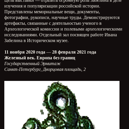
Цель выставки — отразить огромную роль Забелина в деле
изучения и популяризации российской истории.
Представлены мемориальные вещи, документы,
фотографии, рукописи, научные труды. Демонстрируются
артефакты, связанные с деятельностью ученого в
Археологической комиссии и полевыми археологическими
исследованиями. Отдельный зал посвящен работе Ивана
Забелина в Историческом музее.
11 ноября 2020 года
—
28 февраля 2021 года
Железный век. Европа без границ
Государственный Эрмитаж
Санкт-Петербург, Дворцовая площадь, 2