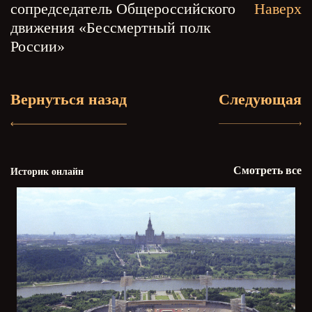
сопредседатель Общероссийского
Наверх
движения «Бессмертный полк
России»
Вернуться назад
Следующая
Смотреть все
Историк онлайн