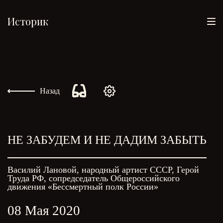
Историк
Назад
НЕ ЗАБУДЕМ И НЕ ДАДИМ ЗАБЫТЬ
Василий Лановой, народный артист СССР, Герой
Труда РФ, сопредседатель Общероссийского
движения «Бессмертный полк России»
08 Мая 2020