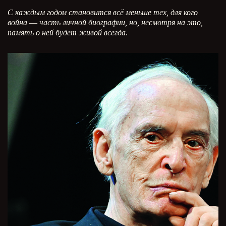
С каждым годом становится всё меньше тех, для кого
война
—
часть личной биографии, но, несмотря на это,
память о ней будет живой всегда
.