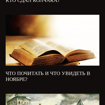
КТО СДАЛ КОЛЧАКА?
ЧТО ПОЧИТАТЬ И ЧТО УВИДЕТЬ В
НОЯБРЕ?