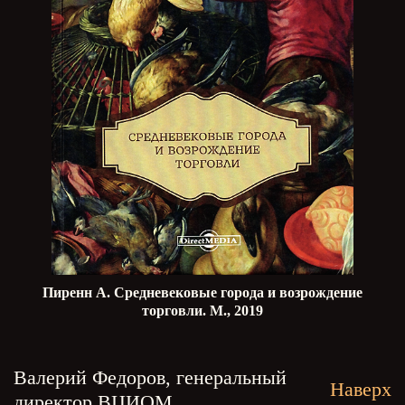
Пиренн А. Средневековые города и возрождение
торговли. М., 2019
Валерий Федоров, генеральный
Наверх
директор ВЦИОМ