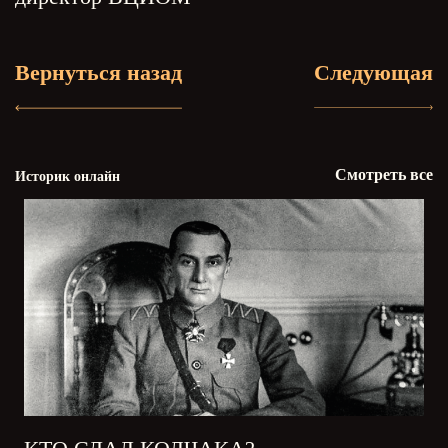
Вернуться назад
Следующая
Смотреть все
Историк онлайн