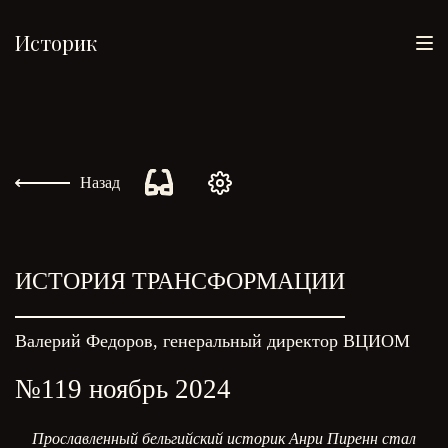
Историк
Назад
ИСТОРИЯ ТРАНСФОРМАЦИИ
Валерий Федоров, генеральный директор ВЦИОМ
№119 ноябрь 2024
Прославленный бельгийский историк Анри Пиренн стал