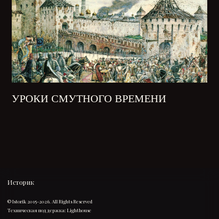
УРОКИ СМУТНОГО ВРЕМЕНИ
Историк
© Istorik 2015-2026. All Rights Reserved
Техническая поддержка:
Lighthouse