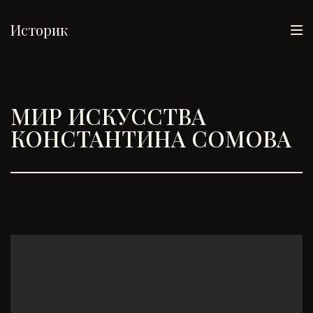
Историк
МИР ИСКУССТВА
КОНСТАНТИНА СОМОВА