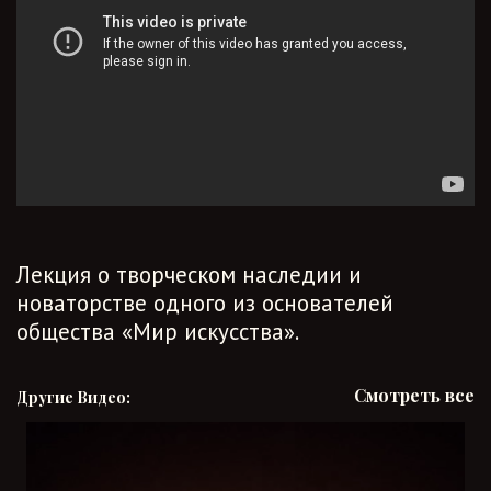
Лекция о творческом наследии и
новаторстве одного из основателей
общества «Мир искусства».
Смотреть все
Другие Видео: