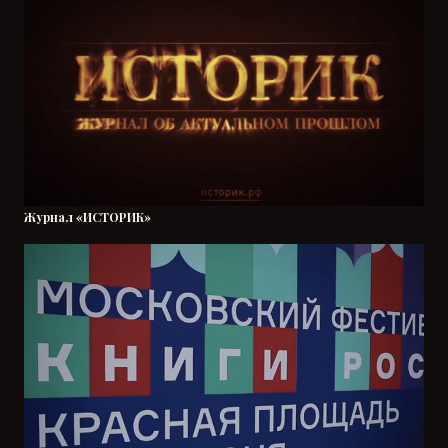
Журнал «ИСТОРИК»