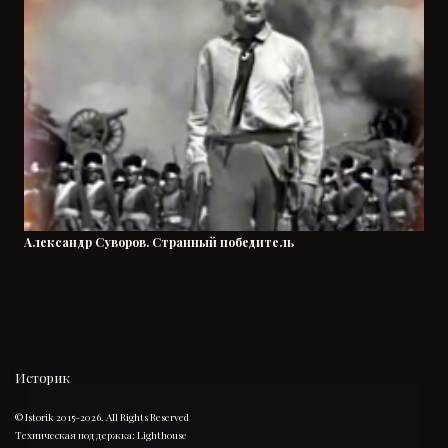
Александр Суворов. Странный победитель
Историк
© Istorik 2015-2026. All Rights Reserved
Техническая поддержка:
Lighthouse